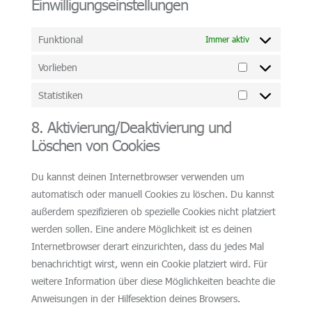
Einwilligungseinstellungen
Funktional
Immer aktiv
Vorlieben
Vorlieben
Statistiken
Statistiken
8. Aktivierung/Deaktivierung und
Löschen von Cookies
Du kannst deinen Internetbrowser verwenden um
automatisch oder manuell Cookies zu löschen. Du kannst
außerdem spezifizieren ob spezielle Cookies nicht platziert
werden sollen. Eine andere Möglichkeit ist es deinen
Internetbrowser derart einzurichten, dass du jedes Mal
benachrichtigt wirst, wenn ein Cookie platziert wird. Für
weitere Information über diese Möglichkeiten beachte die
Anweisungen in der Hilfesektion deines Browsers.