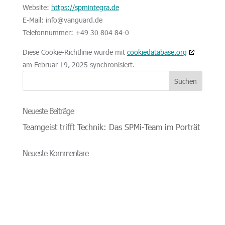
Website:
https://spmintegra.de
E-Mail:
info@
vanguard.de
Telefonnummer: +49 30 804 84-0
Diese Cookie-Richtlinie wurde mit
cookiedatabase.org
am Februar 19, 2025 synchronisiert.
Neueste Beiträge
Teamgeist trifft Technik: Das SPMi-Team im Porträt
Neueste Kommentare
Archiv
Kategorien
Meta