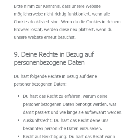
Bitte nimm zur Kenntnis, dass unsere Website
möglicherweise nicht richtig funktioniert, wenn alle
Cookies deaktiviert sind. Wenn du die Cookies in deinem
Browser löscht, werden diese neu platziert, wenn du
unsere Website erneut besuchst.
9. Deine Rechte in Bezug auf
personenbezogene Daten
Du hast folgende Rechte in Bezug auf deine
personenbezogenen Daten:
Du hast das Recht zu erfahren, warum deine
personenbezogenen Daten benötigt werden, was
damit passiert und wie lange sie aufbewahrt werden.
Auskunftsrecht: Du hast das Recht deine uns
bekannten persönliche Daten einzusehen.
Recht auf Berichtigung: Du hast das Recht wann