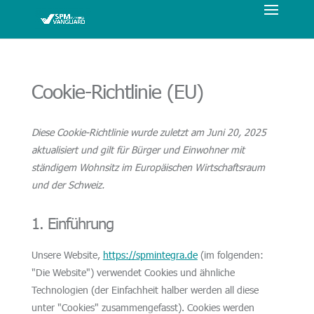
Cookie-Richtlinie (EU)
Diese Cookie-Richtlinie wurde zuletzt am Juni 20, 2025
aktualisiert und gilt für Bürger und Einwohner mit
ständigem Wohnsitz im Europäischen Wirtschaftsraum
und der Schweiz.
1. Einführung
Unsere Website,
https://spmintegra.de
(im folgenden:
"Die Website") verwendet Cookies und ähnliche
Technologien (der Einfachheit halber werden all diese
unter "Cookies" zusammengefasst). Cookies werden