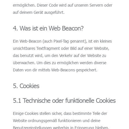
ermöglichen. Dieser Code wird auf unseren Servern oder
auf deinem Gerät ausgeführt.
4. Was ist ein Web Beacon?
Ein Web-Beacon (auch Pixel-Tag genannt), ist ein kleines
unsichtbares Textfragment oder Bild auf einer Website,
das benutzt wird, um den Verkehr auf der Website zu
überwachen. Um dies zu ermöglichen werden diverse
Daten von dir mittels Web-Beacons gespeichert.
5. Cookies
5.1 Technische oder funktionelle Cookies
Einige Cookies stellen sicher, dass bestimmte Teile der
Website ordnungsgemäß funktionieren und deine
Benutzereinstellungen weiterhin in Erinnerung bleiben.