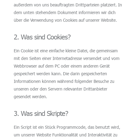
außerdem von uns beauftragten Drittparteien platziert. In
dem unten stehendem Dokument informieren wir dich
über die Verwendung von Cookies auf unserer Website.
2. Was sind Cookies?
Ein Cookie ist eine einfache kleine Datei, die gemeinsam
mit den Seiten einer Internetadresse versendet und vom
Webbrowser auf dem PC oder einem anderen Gerät
gespeichert werden kann. Die darin gespeicherten
Informationen können während folgender Besuche zu
unseren oder den Servern relevanter Drittanbieter
gesendet werden.
3. Was sind Skripte?
Ein Script ist ein Stück Programmcode, das benutzt wird,
um unserer Website Funktionalität und Interaktivität zu