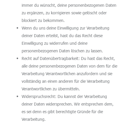
immer du wünscht, deine personenbezogenen Daten
zu ergänzen, zu korrigieren sowie gelöscht oder
blockiert zu bekommen.
Wenn du uns deine Einwilligung zur Verarbeitung
deiner Daten erteilst, hast du das Recht diese
Einwilligung zu widerrufen und deine
personenbezogenen Daten löschen zu lassen.
Recht auf Datenübertragbarkeit: Du hast das Recht,
alle deine personenbezogenen Daten von dem für die
Verarbeitung Verantwortlichen anzufordern und sie
vollständig an einen anderen für die Verarbeitung
Verantwortlichen zu übermitteln.
Widerspruchsrecht: Du kannst der Verarbeitung
deiner Daten widersprechen. Wir entsprechen dem,
es sei denn es gibt berechtigte Gründe für die
Verarbeitung.