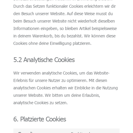
Durch das Setzen funktionaler Cookies erleichtern wir dir
den Besuch unserer Website. Auf diese Weise musst du
beim Besuch unserer Website nicht wiederholt dieselben
Informationen eingeben, so bleiben Artikel beispielsweise
in deinem Warenkorb, bis du bezahlst. Wir können diese
Cookies ohne deine Einwilligung platzieren.
5.2 Analytische Cookies
Wir verwenden analytische Cookies, um das Website-
Erlebnis für unsere Nutzer zu optimieren. Mit diesen
analytischen Cookies erhalten wir Einblicke in die Nutzung
unserer Website. Wir bitten um deine Erlaubnis,
analytische Cookies zu setzen.
6. Platzierte Cookies