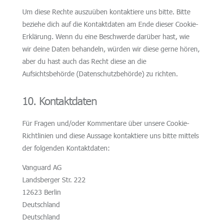
Um diese Rechte auszuüben kontaktiere uns bitte. Bitte
beziehe dich auf die Kontaktdaten am Ende dieser Cookie-
Erklärung. Wenn du eine Beschwerde darüber hast, wie
wir deine Daten behandeln, würden wir diese gerne hören,
aber du hast auch das Recht diese an die
Aufsichtsbehörde (Datenschutzbehörde) zu richten.
10. Kontaktdaten
Für Fragen und/oder Kommentare über unsere Cookie-
Richtlinien und diese Aussage kontaktiere uns bitte mittels
der folgenden Kontaktdaten:
Vanguard AG
Landsberger Str. 222
12623 Berlin
Deutschland
Deutschland