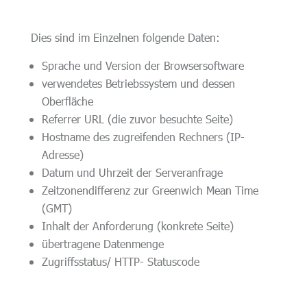
Dies sind im Einzelnen folgende Daten:
Sprache und Version der Browsersoftware
verwendetes Betriebssystem und dessen
Oberfläche
Referrer URL (die zuvor besuchte Seite)
Hostname des zugreifenden Rechners (IP-
Adresse)
Datum und Uhrzeit der Serveranfrage
Zeitzonendifferenz zur Greenwich Mean Time
(GMT)
Inhalt der Anforderung (konkrete Seite)
übertragene Datenmenge
Zugriffsstatus/ HTTP- Statuscode