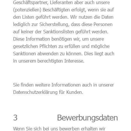
Geschäftspartner, Lieferanten aber auch unsere
(potenziellen) Beschäftigten erfolgt, wenn sie auf
den Listen geführt werden. Wir nutzen die Daten
lediglich zur Sicherstellung, dass diese Personen
auf keiner der Sanktionslisten geführt werden.
Diese Information benötigen wir, um unsere
gesetzlichen Pflichten zu erfüllen und mögliche
Sanktionen abwenden zu können. Dies liegt auch
in unserem berechtigten Interesse.
Sie finden weitere Informationen auch in unserer
Datenschutzerklärung für Kunden.
3 Bewerbungsdaten
Wenn Sie sich bei uns bewerben erhalten wir