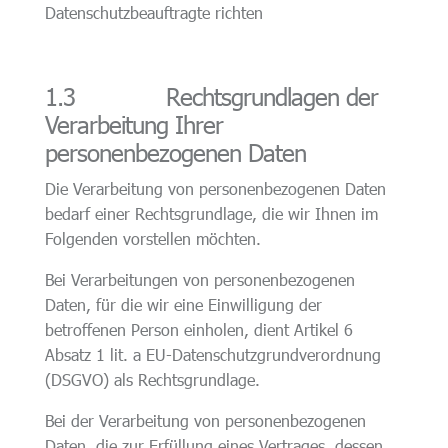
Datenschutzbeauftragte richten
1.3 Rechtsgrundlagen der
Verarbeitung Ihrer
personenbezogenen Daten
Die Verarbeitung von personenbezogenen Daten
bedarf einer Rechtsgrundlage, die wir Ihnen im
Folgenden vorstellen möchten.
Bei Verarbeitungen von personenbezogenen
Daten, für die wir eine Einwilligung der
betroffenen Person einholen, dient Artikel 6
Absatz 1 lit. a EU-Datenschutzgrundverordnung
(DSGVO) als Rechtsgrundlage.
Bei der Verarbeitung von personenbezogenen
Daten, die zur Erfüllung eines Vertrages, dessen