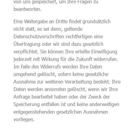
von uns gespeichert, um Ihre Fragen zu
beantworten.
Eine Weitergabe an Dritte findet grundsätzlich
nicht statt, es sei denn, geltende
Datenschutzvorschriften rechtfertigen eine
Übertragung oder wir sind dazu gesetzlich
verpflichtet. Sie können Ihre erteilte Einwilligung
jederzeit mit Wirkung für die Zukunft widerrufen.
Im Falle des Widerrufs werden Ihre Daten
umgehend gelöscht, sofern keine gesetzliche
Ausnahme zur weiteren Verarbeitung besteht. Ihre
Daten werden ansonsten gelöscht, wenn wir Ihre
Anfrage bearbeitet haben oder der Zweck der
Speicherung entfallen ist und keine anderweitigen
entgegenstehenden gesetzlichen Ausnahmen
vorliegen.