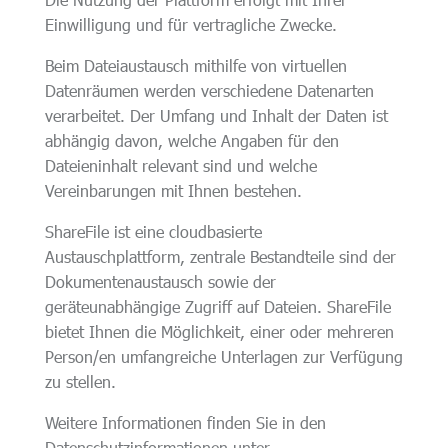
Einwilligung und für vertragliche Zwecke.
Beim Dateiaustausch mithilfe von virtuellen
Datenräumen werden verschiedene Datenarten
verarbeitet. Der Umfang und Inhalt der Daten ist
abhängig davon, welche Angaben für den
Dateieninhalt relevant sind und welche
Vereinbarungen mit Ihnen bestehen.
ShareFile ist eine cloudbasierte
Austauschplattform, zentrale Bestandteile sind der
Dokumentenaustausch sowie der
geräteunabhängige Zugriff auf Dateien. ShareFile
bietet Ihnen die Möglichkeit, einer oder mehreren
Person/en umfangreiche Unterlagen zur Verfügung
zu stellen.
Weitere Informationen finden Sie in den
Datenschutzinformationen unter