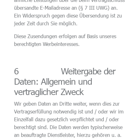
übersandte E-Mailadresse an (§ 7 III UWG) an.
Ein Widerspruch gegen diese Übersendung ist zu
jeder Zeit durch Sie möglich.
Diese Zusendungen erfolgen auf Basis unseres
berechtigten Werbeinteresses.
6 Weitergabe der
Daten: Allgemein und
vertraglicher Zweck
Wir geben Daten an Dritte weiter, wenn dies zur
Vertragserfüllung notwendig ist und / oder wir im
Einzelfall dazu gesetzlich verpflichtet und / oder
berechtigt sind. Die Daten werden typischerweise
an beauftragte Dienstleister, hierzu gehören u. a.