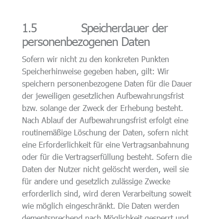
1.5 Speicherdauer der
personenbezogenen Daten
Sofern wir nicht zu den konkreten Punkten
Speicherhinweise gegeben haben, gilt: Wir
speichern personenbezogene Daten für die Dauer
der jeweiligen gesetzlichen Aufbewahrungsfrist
bzw. solange der Zweck der Erhebung besteht.
Nach Ablauf der Aufbewahrungsfrist erfolgt eine
routinemäßige Löschung der Daten, sofern nicht
eine Erforderlichkeit für eine Vertragsanbahnung
oder für die Vertragserfüllung besteht. Sofern die
Daten der Nutzer nicht gelöscht werden, weil sie
für andere und gesetzlich zulässige Zwecke
erforderlich sind, wird deren Verarbeitung soweit
wie möglich eingeschränkt. Die Daten werden
dementsprechend nach Möglichkeit gesperrt und