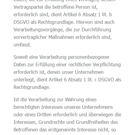
Vertragspartei die betroffene Person ist,
erforderlich sind, dient Artikel 6 Absatz 1 lit. b
DSGVO als Rechtsgrundlage. Hiervon sind auch
Verarbeitungsvorgänge, die zur Durchführung
vorvertraglicher Maßnahmen erforderlich sind,
umfasst.
Soweit eine Verarbeitung personenbezogener
Daten zur Erfüllung einer rechtlichen Verpflichtung
erforderlich ist, denen unser Unternehmen
unterliegt, dient Artikel 6 Absatz 1 lit. c DSGVO als
Rechtsgrundlage.
Ist die Verarbeitung zur Wahrung eines
berechtigten Interesses unseres Unternehmens
oder eines Dritten erforderlich und überwiegen die
Interessen, Grundrechte und Grundfreiheiten des
Betroffenen das erstgenannte Interesse nicht, so