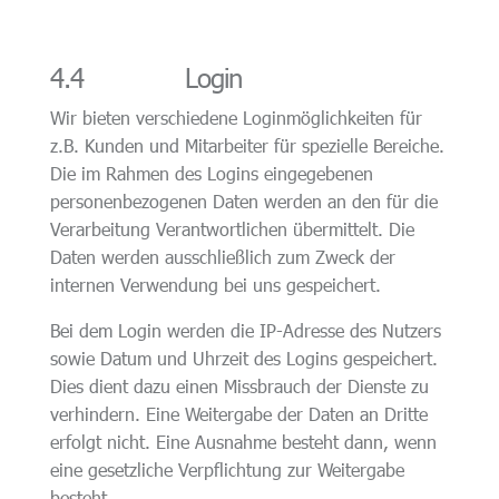
4.4 Login
Wir bieten verschiedene Loginmöglichkeiten für
z.B. Kunden und Mitarbeiter für spezielle Bereiche.
Die im Rahmen des Logins eingegebenen
personenbezogenen Daten werden an den für die
Verarbeitung Verantwortlichen übermittelt. Die
Daten werden ausschließlich zum Zweck der
internen Verwendung bei uns gespeichert.
Bei dem Login werden die IP-Adresse des Nutzers
sowie Datum und Uhrzeit des Logins gespeichert.
Dies dient dazu einen Missbrauch der Dienste zu
verhindern. Eine Weitergabe der Daten an Dritte
erfolgt nicht. Eine Ausnahme besteht dann, wenn
eine gesetzliche Verpflichtung zur Weitergabe
besteht.