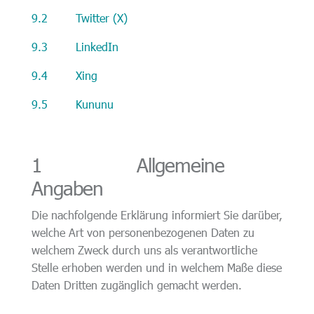
9.2 Twitter (X)
9.3 LinkedIn
9.4 Xing
9.5 Kununu
1 Allgemeine
Angaben
Die nachfolgende Erklärung informiert Sie darüber,
welche Art von personenbezogenen Daten zu
welchem Zweck durch uns als verantwortliche
Stelle erhoben werden und in welchem Maße diese
Daten Dritten zugänglich gemacht werden.