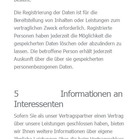
Die Registrierung der Daten ist für die
Bereitstellung von Inhalten oder Leistungen zum
vertraglichen Zweck erforderlich. Registrierte
Personen haben jederzeit die Möglichkeit die
gespeicherten Daten löschen oder abzuändern zu
lassen. Die betroffene Person erhält jederzeit
Auskunft über die über sie gespeicherten
personenbezogenen Daten.
5 Informationen an
Interessenten
Sofern Sie als unser Vertragspartner einen Vertrag
über unsere Leistungen geschlossen haben, bieten
wir Ihnen weitere Informationen über eigene
ähnliche Leistungen über die beim Vertragsschluss