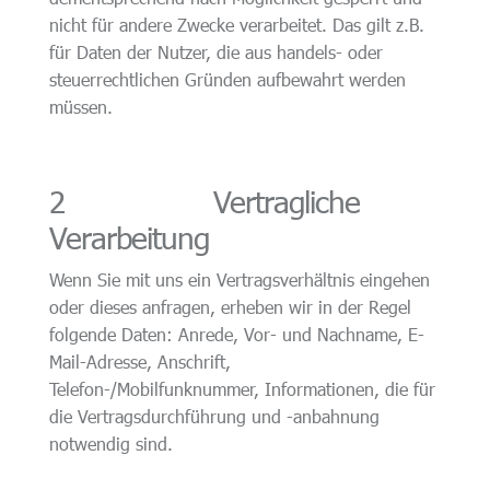
nicht für andere Zwecke verarbeitet. Das gilt z.B.
für Daten der Nutzer, die aus handels- oder
steuerrechtlichen Gründen aufbewahrt werden
müssen.
2 Vertragliche
Verarbeitung
Wenn Sie mit uns ein Vertragsverhältnis eingehen
oder dieses anfragen, erheben wir in der Regel
folgende Daten: Anrede, Vor- und Nachname, E-
Mail-Adresse, Anschrift,
Telefon-/Mobilfunknummer, Informationen, die für
die Vertragsdurchführung und -anbahnung
notwendig sind.