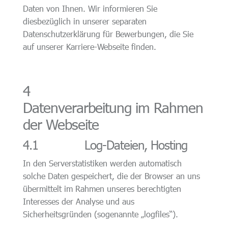
Daten von Ihnen. Wir informieren Sie
diesbezüglich in unserer separaten
Datenschutzerklärung für Bewerbungen, die Sie
auf unserer Karriere-Webseite finden.
4
Datenverarbeitung im Rahmen
der Webseite
4.1 Log-Dateien, Hosting
In den Serverstatistiken werden automatisch
solche Daten gespeichert, die der Browser an uns
übermittelt im Rahmen unseres berechtigten
Interesses der Analyse und aus
Sicherheitsgründen (sogenannte „logfiles“).