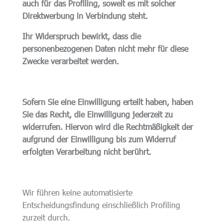
auch für das Profiling, soweit es mit solcher
Direktwerbung in Verbindung steht.
Ihr Widerspruch bewirkt, dass die
personenbezogenen Daten nicht mehr für diese
Zwecke verarbeitet werden.
Sofern Sie eine Einwilligung erteilt haben, haben
Sie das Recht, die Einwilligung jederzeit zu
widerrufen. Hiervon wird die Rechtmäßigkeit der
aufgrund der Einwilligung bis zum Widerruf
erfolgten Verarbeitung nicht berührt.
Wir führen keine automatisierte
Entscheidungsfindung einschließlich Profiling
zurzeit durch.