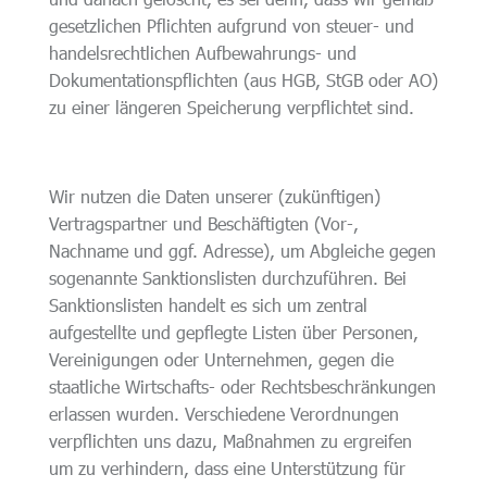
gesetzlichen Pflichten aufgrund von steuer- und
handelsrechtlichen Aufbewahrungs- und
Dokumentationspflichten (aus HGB, StGB oder AO)
zu einer längeren Speicherung verpflichtet sind.
Wir nutzen die Daten unserer (zukünftigen)
Vertragspartner und Beschäftigten (Vor-,
Nachname und ggf. Adresse), um Abgleiche gegen
sogenannte Sanktionslisten durchzuführen. Bei
Sanktionslisten handelt es sich um zentral
aufgestellte und gepflegte Listen über Personen,
Vereinigungen oder Unternehmen, gegen die
staatliche Wirtschafts- oder Rechtsbeschränkungen
erlassen wurden. Verschiedene Verordnungen
verpflichten uns dazu, Maßnahmen zu ergreifen
um zu verhindern, dass eine Unterstützung für