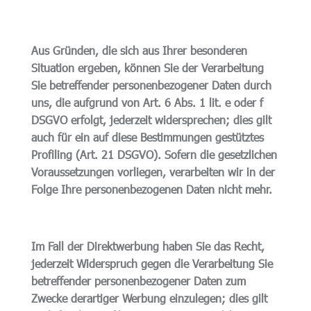
Aus Gründen, die sich aus Ihrer besonderen
Situation ergeben, können Sie der Verarbeitung
Sie betreffender personenbezogener Daten durch
uns, die aufgrund von Art. 6 Abs. 1 lit. e oder f
DSGVO erfolgt, jederzeit widersprechen; dies gilt
auch für ein auf diese Bestimmungen gestütztes
Profiling (Art. 21 DSGVO). Sofern die gesetzlichen
Voraussetzungen vorliegen, verarbeiten wir in der
Folge Ihre personenbezogenen Daten nicht mehr.
Im Fall der Direktwerbung haben Sie das Recht,
jederzeit Widerspruch gegen die Verarbeitung Sie
betreffender personenbezogener Daten zum
Zwecke derartiger Werbung einzulegen; dies gilt