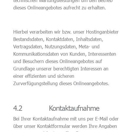
technischen Wartungsleistungen um den Betrieb
dieses Onlineangebotes aufrecht zu erhalten.
Hierbei verarbeiten wir bzw. unser Hostinganbieter
Bestandsdaten, Kontaktdaten, Inhaltsdaten,
Vertragsdaten, Nutzungsdaten, Meta- und
Kommunikationsdaten von Kunden, Interessenten
und Besuchern dieses Onlineangebotes auf
Grundlage unserer berechtigten Interessen an
einer effizienten und sicheren
Zurverfügungstellung dieses Onlineangebotes.
4.2 Kontaktaufnahme
Bei Ihrer Kontaktaufnahme mit uns per E-Mail oder
über unser Kontaktformular werden Ihre Angaben