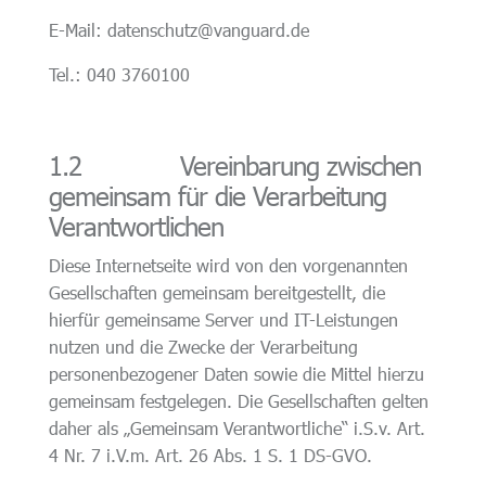
E-Mail: datenschutz@vanguard.de
Tel.: 040 3760100
1.2 Vereinbarung zwischen
gemeinsam für die Verarbeitung
Verantwortlichen
Diese Internetseite wird von den vorgenannten
Gesellschaften gemeinsam bereitgestellt, die
hierfür gemeinsame Server und IT-Leistungen
nutzen und die Zwecke der Verarbeitung
personenbezogener Daten sowie die Mittel hierzu
gemeinsam festgelegen. Die Gesellschaften gelten
daher als „Gemeinsam Verantwortliche“ i.S.v. Art.
4 Nr. 7 i.V.m. Art. 26 Abs. 1 S. 1 DS-GVO.