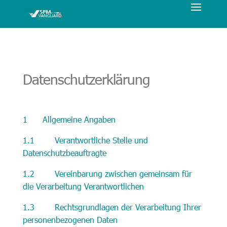
Datenschutzerklärung
1 Allgemeine Angaben
1.1 Verantwortliche Stelle und
Datenschutzbeauftragte
1.2 Vereinbarung zwischen gemeinsam für
die Verarbeitung Verantwortlichen
1.3 Rechtsgrundlagen der Verarbeitung Ihrer
personenbezogenen Daten