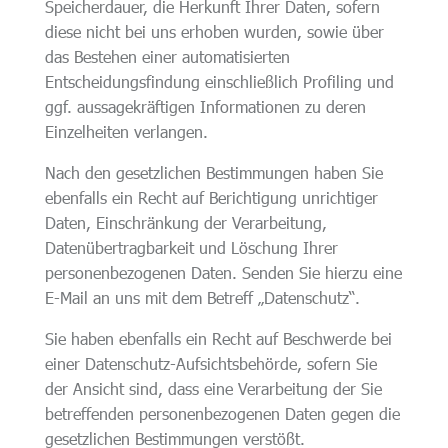
Speicherdauer, die Herkunft Ihrer Daten, sofern
diese nicht bei uns erhoben wurden, sowie über
das Bestehen einer automatisierten
Entscheidungsfindung einschließlich Profiling und
ggf. aussagekräftigen Informationen zu deren
Einzelheiten verlangen.
Nach den gesetzlichen Bestimmungen haben Sie
ebenfalls ein Recht auf Berichtigung unrichtiger
Daten, Einschränkung der Verarbeitung,
Datenübertragbarkeit und Löschung Ihrer
personenbezogenen Daten. Senden Sie hierzu eine
E-Mail an uns mit dem Betreff „Datenschutz“.
Sie haben ebenfalls ein Recht auf Beschwerde bei
einer Datenschutz-Aufsichtsbehörde, sofern Sie
der Ansicht sind, dass eine Verarbeitung der Sie
betreffenden personenbezogenen Daten gegen die
gesetzlichen Bestimmungen verstößt.