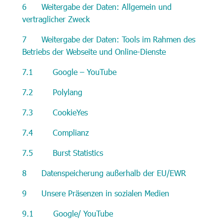
6 Weitergabe der Daten: Allgemein und
vertraglicher Zweck
7 Weitergabe der Daten: Tools im Rahmen des
Betriebs der Webseite und Online-Dienste
7.1 Google – YouTube
7.2 Polylang
7.3 CookieYes
7.4 Complianz
7.5 Burst Statistics
8 Datenspeicherung außerhalb der EU/EWR
9 Unsere Präsenzen in sozialen Medien
9.1 Google/ YouTube