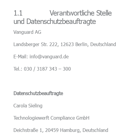
1.1 Verantwortliche Stelle
und Datenschutzbeauftragte
Vanguard AG
Landsberger Str. 222, 12623 Berlin, Deutschland
E-Mail: info@vanguard.de
Tel.: 030 / 3187 343 – 300
Datenschutzbeauftragte
Carola Sieling
Technologiewerft Compliance GmbH
Deichstraße 1, 20459 Hamburg, Deutschland