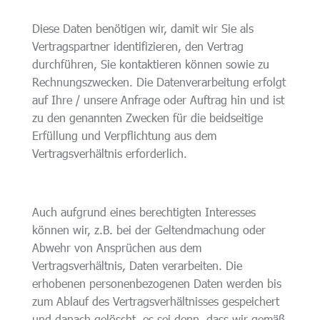
Diese Daten benötigen wir, damit wir Sie als
Vertragspartner identifizieren, den Vertrag
durchführen, Sie kontaktieren können sowie zu
Rechnungszwecken. Die Datenverarbeitung erfolgt
auf Ihre / unsere Anfrage oder Auftrag hin und ist
zu den genannten Zwecken für die beidseitige
Erfüllung und Verpflichtung aus dem
Vertragsverhältnis erforderlich.
Auch aufgrund eines berechtigten Interesses
können wir, z.B. bei der Geltendmachung oder
Abwehr von Ansprüchen aus dem
Vertragsverhältnis, Daten verarbeiten. Die
erhobenen personenbezogenen Daten werden bis
zum Ablauf des Vertragsverhältnisses gespeichert
und danach gelöscht, es sei denn, dass wir gemäß