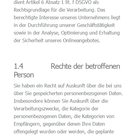
dient Artikel 6 Absatz 1 lit. f DSGVO als
Rechtsgrundlage für die Verarbeitung. Das
berechtigte Interesse unseres Unternehmens liegt
in der Durchführung unserer Geschäftstätigkeit
sowie in der Analyse, Optimierung und Erhaltung
der Sicherheit unseres Onlineangebotes.
1.4 Rechte der betroffenen
Person
Sie haben ein Recht auf Auskunft über die bei uns
über Sie gespeicherten personenbezogenen Daten.
Insbesondere können Sie Auskunft über die
Verarbeitungszwecke, die Kategorie der
personenbezogenen Daten, die Kategorien von
Empfängern, gegenüber denen Ihre Daten
offengelegt wurden oder werden, die geplante