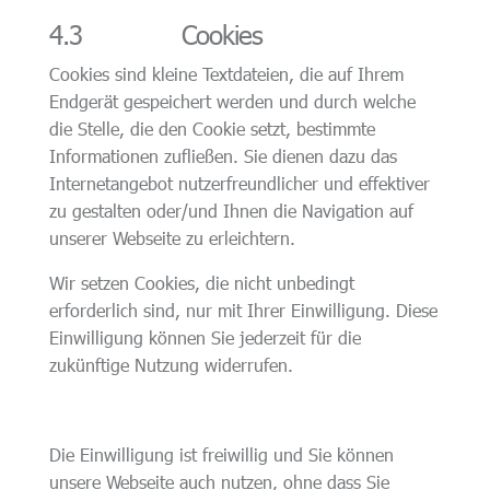
4.3 Cookies
Cookies sind kleine Textdateien, die auf Ihrem
Endgerät gespeichert werden und durch welche
die Stelle, die den Cookie setzt, bestimmte
Informationen zufließen. Sie dienen dazu das
Internetangebot nutzerfreundlicher und effektiver
zu gestalten oder/und Ihnen die Navigation auf
unserer Webseite zu erleichtern.
Wir setzen Cookies, die nicht unbedingt
erforderlich sind, nur mit Ihrer Einwilligung. Diese
Einwilligung können Sie jederzeit für die
zukünftige Nutzung widerrufen.
Die Einwilligung ist freiwillig und Sie können
unsere Webseite auch nutzen, ohne dass Sie