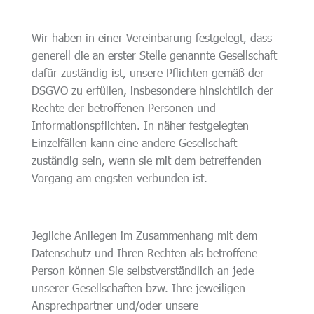
Wir haben in einer Vereinbarung festgelegt, dass
generell die an erster Stelle genannte Gesellschaft
dafür zuständig ist, unsere Pflichten gemäß der
DSGVO zu erfüllen, insbesondere hinsichtlich der
Rechte der betroffenen Personen und
Informationspflichten. In näher festgelegten
Einzelfällen kann eine andere Gesellschaft
zuständig sein, wenn sie mit dem betreffenden
Vorgang am engsten verbunden ist.
Jegliche Anliegen im Zusammenhang mit dem
Datenschutz und Ihren Rechten als betroffene
Person können Sie selbstverständlich an jede
unserer Gesellschaften bzw. Ihre jeweiligen
Ansprechpartner und/oder unsere