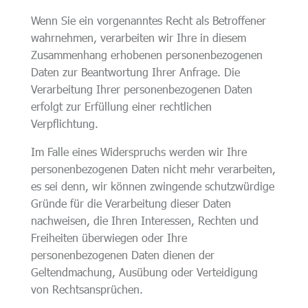
Wenn Sie ein vorgenanntes Recht als Betroffener
wahrnehmen, verarbeiten wir Ihre in diesem
Zusammenhang erhobenen personenbezogenen
Daten zur Beantwortung Ihrer Anfrage. Die
Verarbeitung Ihrer personenbezogenen Daten
erfolgt zur Erfüllung einer rechtlichen
Verpflichtung.
Im Falle eines Widerspruchs werden wir Ihre
personenbezogenen Daten nicht mehr verarbeiten,
es sei denn, wir können zwingende schutzwürdige
Gründe für die Verarbeitung dieser Daten
nachweisen, die Ihren Interessen, Rechten und
Freiheiten überwiegen oder Ihre
personenbezogenen Daten dienen der
Geltendmachung, Ausübung oder Verteidigung
von Rechtsansprüchen.