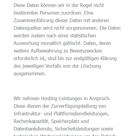
Diese Daten können wir in der Regel nicht
bestimmten Personen zuordnen. Eine
Zusammenführung dieser Daten mit anderen
Datenquellen wird nicht vorgenommen. Die Daten
werden zudem nach einer statistischen
Auswertung monatlich gelöscht. Daten, deren
weitere Aufbewahrung zu Beweiszwecken
erforderlich ist, sind bis zur endgültigen Klärung
des jeweiligen Vorfalls von der Löschung
ausgenommen.
Wir nehmen Hosting-Leistungen in Anspruch.
Diese dienen der Zurverfügungstellung von
Infrastruktur- und Plattformdienstleistungen,
Rechenkapazität, Speicherplatz und
Datenbankdienste, Sicherheitsleistungen sowie