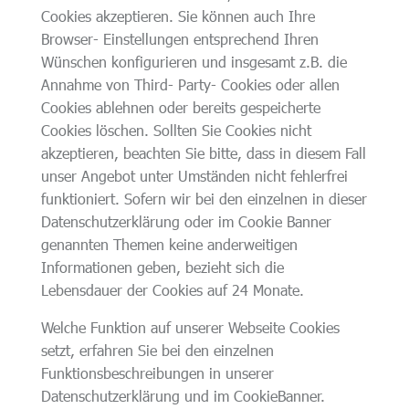
Cookies akzeptieren. Sie können auch Ihre
Browser- Einstellungen entsprechend Ihren
Wünschen konfigurieren und insgesamt z.B. die
Annahme von Third- Party- Cookies oder allen
Cookies ablehnen oder bereits gespeicherte
Cookies löschen. Sollten Sie Cookies nicht
akzeptieren, beachten Sie bitte, dass in diesem Fall
unser Angebot unter Umständen nicht fehlerfrei
funktioniert. Sofern wir bei den einzelnen in dieser
Datenschutzerklärung oder im Cookie Banner
genannten Themen keine anderweitigen
Informationen geben, bezieht sich die
Lebensdauer der Cookies auf 24 Monate.
Welche Funktion auf unserer Webseite Cookies
setzt, erfahren Sie bei den einzelnen
Funktionsbeschreibungen in unserer
Datenschutzerklärung und im CookieBanner.