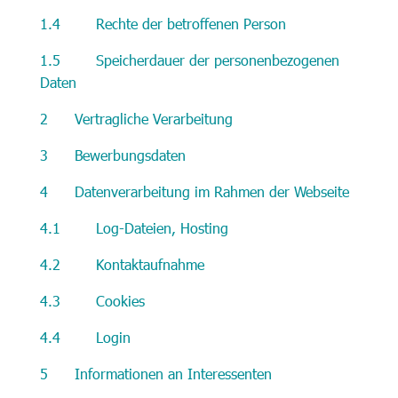
1.4 Rechte der betroffenen Person
1.5 Speicherdauer der personenbezogenen
Daten
2 Vertragliche Verarbeitung
3 Bewerbungsdaten
4 Datenverarbeitung im Rahmen der Webseite
4.1 Log-Dateien, Hosting
4.2 Kontaktaufnahme
4.3 Cookies
4.4 Login
5 Informationen an Interessenten